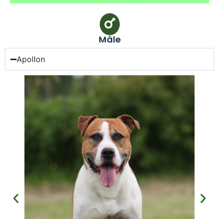
Mâle
Apollon