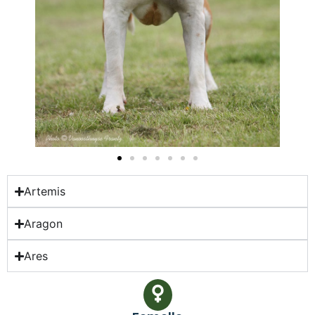
Artemis
Aragon
Ares