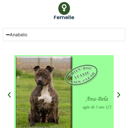
Femelle
Anabelo