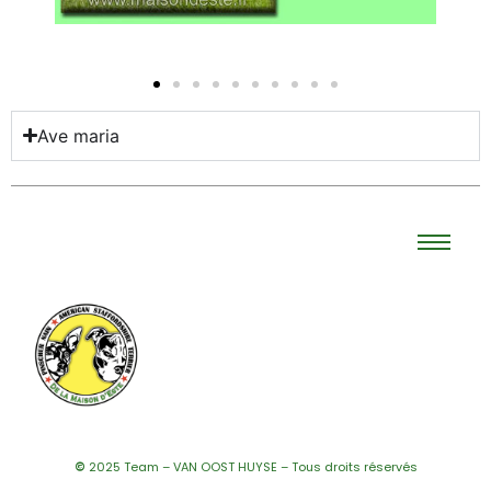
Ave maria
©
2025 Team – VAN OOST HUYSE – Tous droits réservés