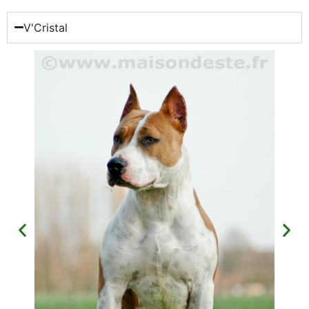
V'Cristal