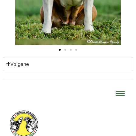
Volgane