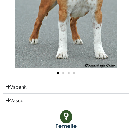
Vabank
Vasco
Femelle