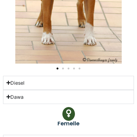
Diesel
Dawa
Femelle