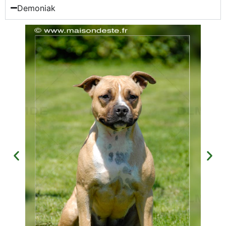
Demoniak