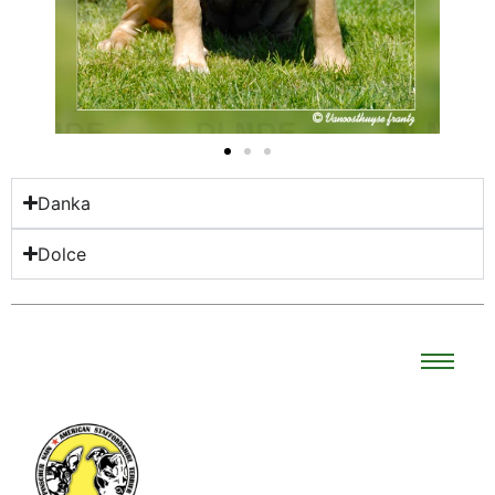
Danka
Dolce