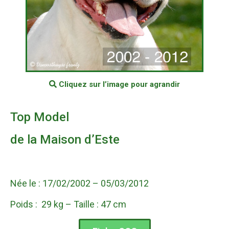
Cliquez sur l’image pour agrandir
Top Model
de la Maison d’Este
Née le : 17/02/2002 – 05/03/2012
Poids : 29 kg – Taille : 47 cm