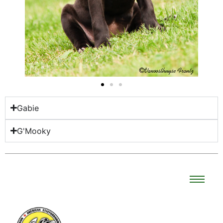
Gabie
G'Mooky