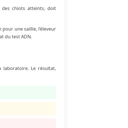
des chiots atteints, doit
 pour une saillie, l’éleveur
at du test ADN.
laboratoire. Le résultat,