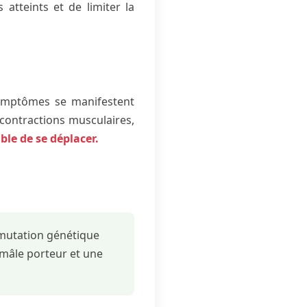
atteints et de limiter la
symptômes se manifestent
contractions musculaires,
ble de se déplacer.
 mutation génétique
 mâle porteur et une