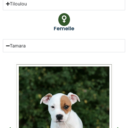
Tiloulou
Femelle
Tamara