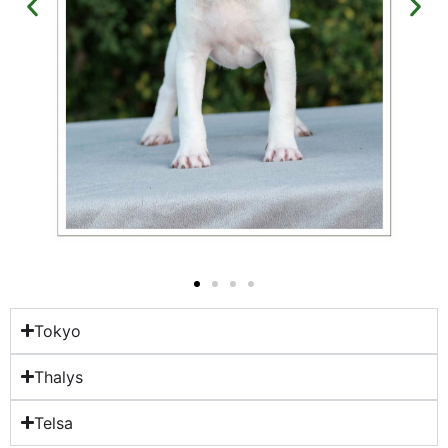
Tokyo
Thalys
Telsa