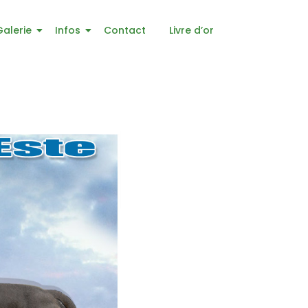
Galerie
Infos
Contact
Livre d’or