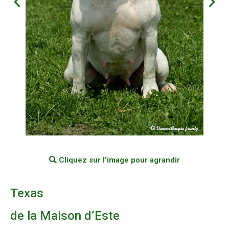
Cliquez sur l’image pour agrandir
Texas
de la Maison d’Este