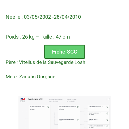
Née le : 03/05/2002 -28/04/2010
Poids : 26 kg – Taille : 47 cm
Fiche SCC
Père : Vitellus de la Sauvegarde Losh
Mère: Zadatis Ourgane