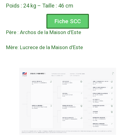
Poids : 24 kg – Taille : 46 cm
Fiche SCC
Père : Archos de la Maison d’Este
Mère: Lucrece de la Maison d’Este