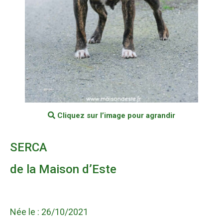
Cliquez sur l’image pour agrandir
SERCA
de la Maison d’Este
Née le : 26/10/2021