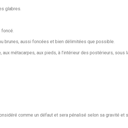
es glabres.
 foncé.
u brunes, aussi foncées et bien délimitées que possible.
 aux métacarpes, aux pieds, à l’intérieur des postérieurs, sous 
 considéré comme un défaut et sera pénalisé selon sa gravité et 