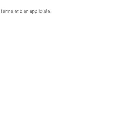
 ferme et bien appliquée.