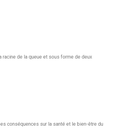
la racine de la queue et sous forme de deux
ses conséquences sur la santé et le bien-être du