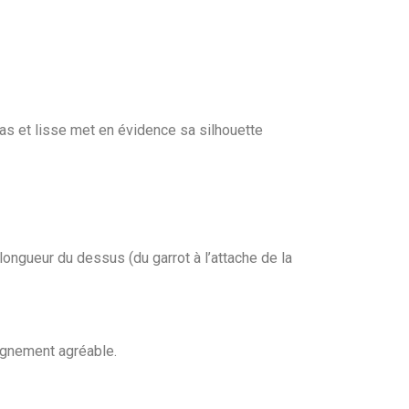
as et lisse met en évidence sa silhouette
 longueur du dessus (du garrot à l’attache de la
pagnement agréable.