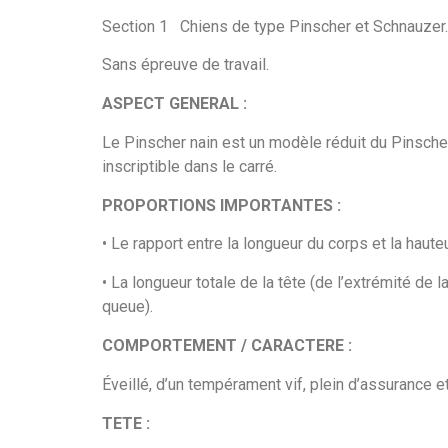
Section 1
Chiens de type Pinscher et Schnauzer.
Sans épreuve de travail.
ASPECT GENERAL :
Le Pinscher nain est un modèle réduit du Pinsche
inscriptible dans le carré.
PROPORTIONS IMPORTANTES :
• Le rapport entre la longueur du corps et la haute
• La longueur totale de la tête (de l’extrémité de 
queue).
COMPORTEMENT / CARACTERE :
Éveillé, d’un tempérament vif, plein d’assurance 
TETE :