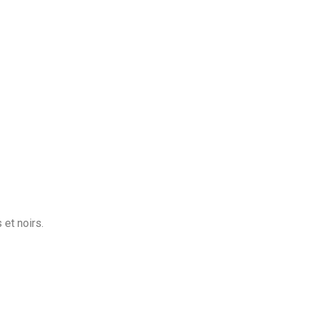
 et noirs.