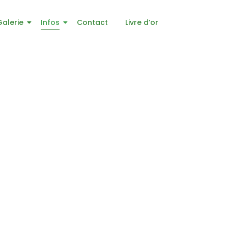
Galerie
Infos
Contact
Livre d’or