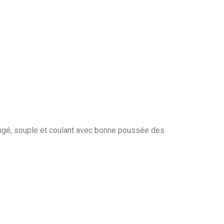
ongé, souple et coulant avec bonne poussée des